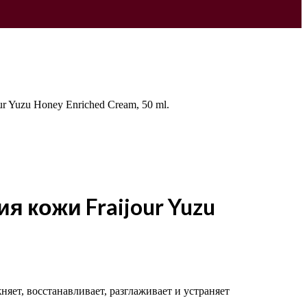
r Yuzu Honey Enriched Cream, 50 ml.
 кожи Fraijour Yuzu
яет, восстанавливает, разглаживает и устраняет