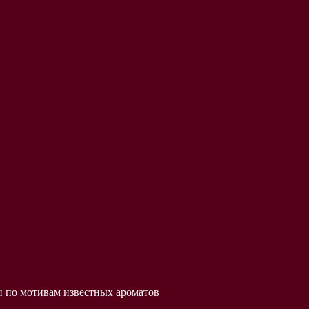
 по мотивам известных ароматов