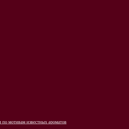
 по мотивам известных ароматов