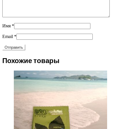
Имя
*
Email
*
Похожие товары