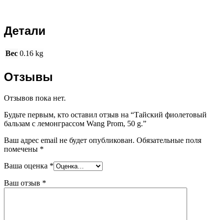
Детали
Вес
0.16 kg
Отзывы
Отзывов пока нет.
Будьте первым, кто оставил отзыв на “Тайский фиолетовый
бальзам с лемонграссом Wang Prom, 50 g.”
Ваш адрес email не будет опубликован.
Обязательные поля
помечены
*
Ваша оценка
*
Ваш отзыв
*