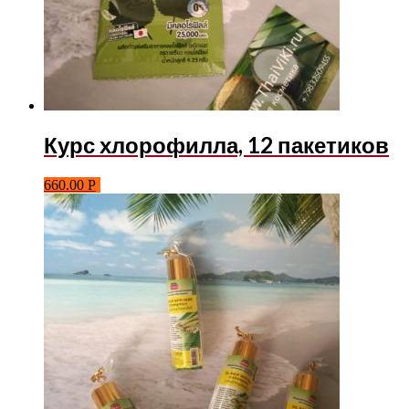
Курс хлорофилла, 12 пакетиков
660.00
Р