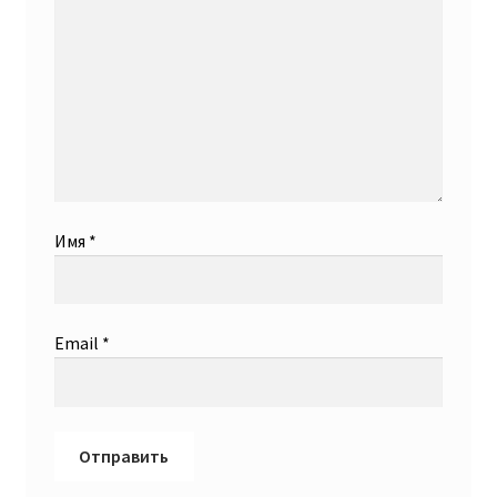
Имя
*
Email
*