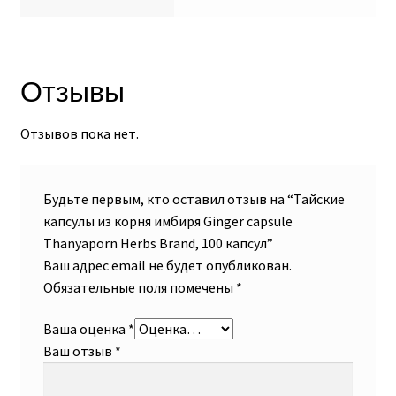
Отзывы
Отзывов пока нет.
Будьте первым, кто оставил отзыв на “Тайские
капсулы из корня имбиря Ginger capsule
Thanyaporn Herbs Brand, 100 капсул”
Ваш адрес email не будет опубликован.
Обязательные поля помечены
*
Ваша оценка
*
Ваш отзыв
*