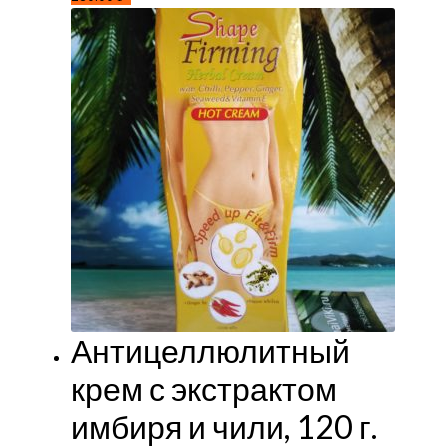
Антицеллюлитный
крем с экстрактом
имбиря и чили, 120 г.