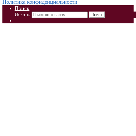
Политика конфиденциальности
Поиск
Искать:
Поиск