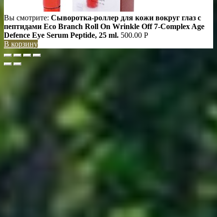
Вы смотрите:
Сыворотка-роллер для кожи вокруг глаз с
пептидами Eco Branch Roll On Wrinkle Off 7-Complex Age
Defence Eye Serum Peptide, 25 ml.
500.00
Р
В корзину