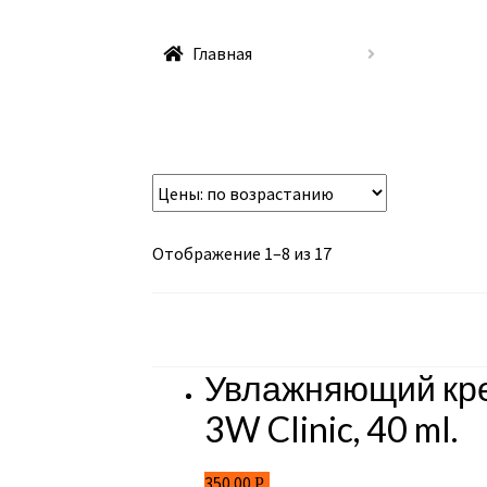
Главная
Отображение 1–8 из 17
Увлажняющий крем
3W Clinic, 40 ml.
350.00
Р