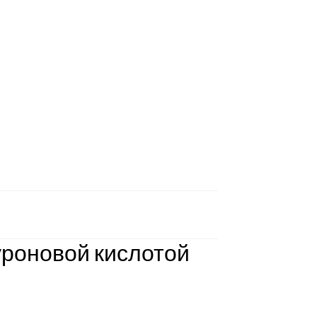
уроновой кислотой