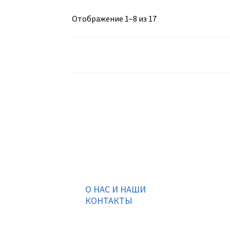
Отображение 1–8 из 17
О НАС И НАШИ
КОНТАКТЫ