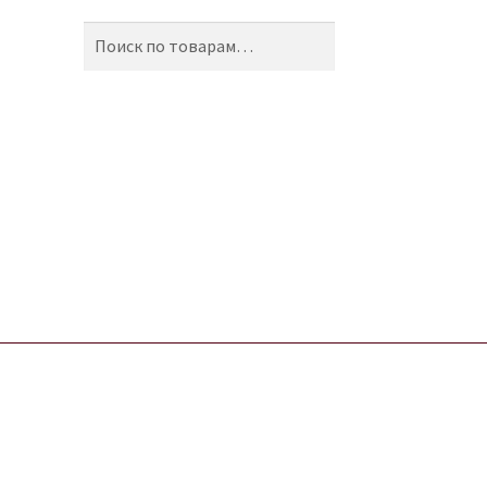
Искать:
Поиск