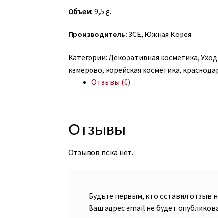
Объем:
9,5 g.
Производитель:
3CE, Южная Корея
Категории:
Декоративная косметика
,
Уход
кемерово
,
корейская косметика
,
краснода
Отзывы (0)
Отзывы
Отзывов пока нет.
Будьте первым, кто оставил отзыв на
Ваш адрес email не будет опубликова