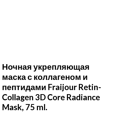
Ночная укрепляющая
маска с коллагеном и
пептидами Fraijour Retin-
Collagen 3D Core Radiance
Mask, 75 ml.