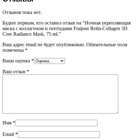
Отзывов пока нет.
Будьте первым, кто оставил отзыв на “Ночная укрепляющая
маска с коллагеном и пептидами Fraijour Retin-Collagen 3D
Core Radiance Mask, 75 ml.”
Ваш адрес email не будет опубликован.
Обязательные поля
помечены
*
Ваша оценка
*
Ваш отзыв
*
Имя
*
Email
*