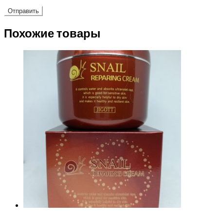
Похожие товары