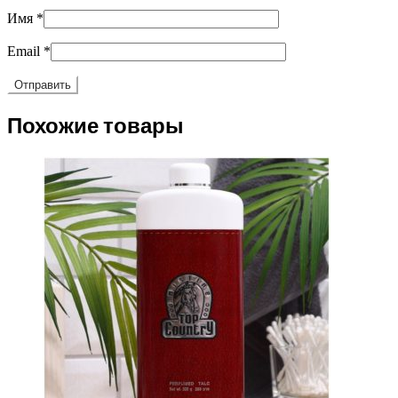
Имя
*
Email
*
Похожие товары