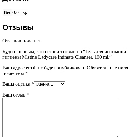
Вес
0.01 kg
Отзывы
Отзывов пока нет.
Будьте первым, кто оставил отзыв на “Гель для интимной
гигиены Mistine Ladycare Intimate Cleanser, 100 ml.”
Ваш адрес email не будет опубликован.
Обязательные поля
помечены
*
Ваша оценка
*
Ваш отзыв
*