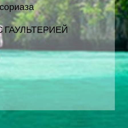
псориаза
 ГАУЛЬТЕРИЕЙ