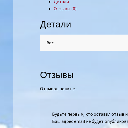
Детали
Отзывы (0)
Детали
Вес
Отзывы
Отзывов пока нет.
Будьте первым, кто оставил отзыв н
Ваш адрес email не будет опубликова