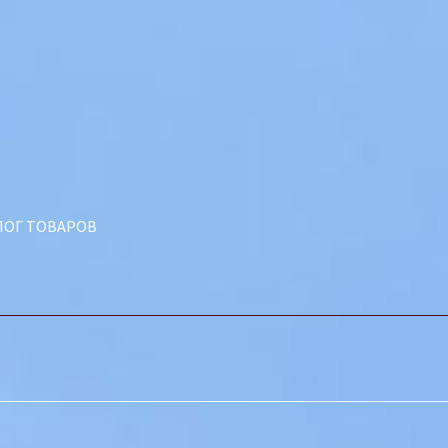
ЛОГ ТОВАРОВ