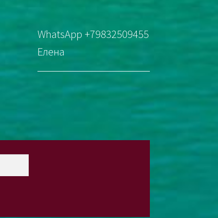
WhatsApp +79832509455
Елена