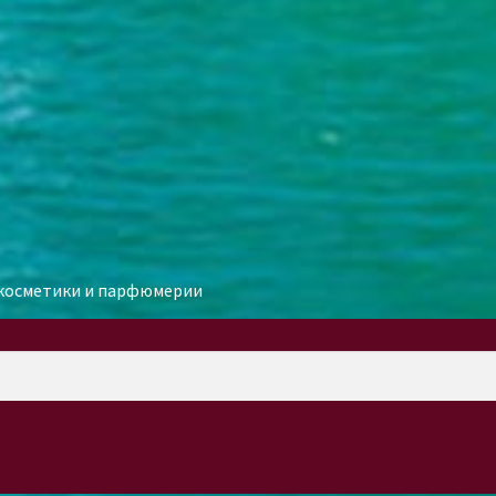
й косметики и парфюмерии