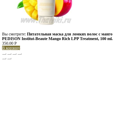
Вы смотрите:
Питательная маска для ломких волос с манго
PEDISON Institut-Beaute Mango Rich LPP Treatment, 100 ml.
350.00
Р
В корзину