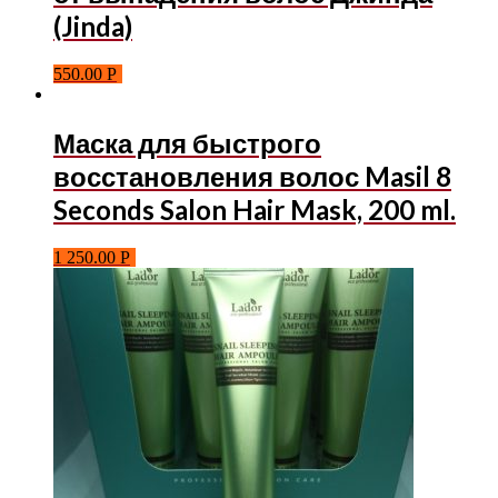
(Jinda)
550.00
Р
Маска для быстрого
восстановления волос Masil 8
Seconds Salon Hair Mask, 200 ml.
1 250.00
Р