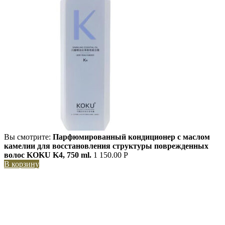
Вы смотрите:
Парфюмированный кондиционер с маслом
камелии для восстановления структуры поврежденных
волос KOKU K4, 750 ml.
1 150.00
Р
В корзину