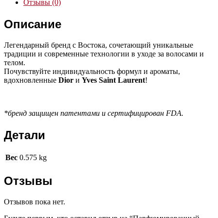
Отзывы (0)
Описание
Легендарный бренд с Востока, сочетающий уникальные
традиции и современные технологии в уходе за волосами и
телом.
Почувствуйте индивидуальность формул и ароматы,
вдохновленные
Dior
и
Yves Saint Laurent
!
*бренд защищен патентами и сертифицирован FDA.
Детали
Вес
0.575 kg
Отзывы
Отзывов пока нет.