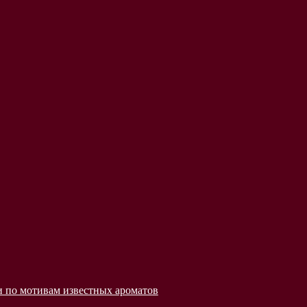
 по мотивам известных ароматов