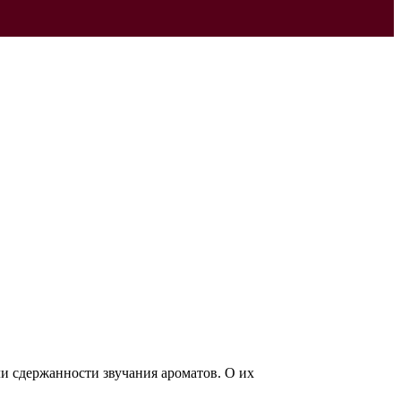
ли сдержанности звучания ароматов. О их