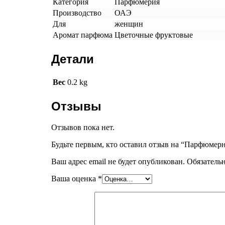
Категория
Парфюмерия
Производство
ОАЭ
Для
женщин
Аромат парфюма
Цветочные фруктовые
Детали
Вес
0.2 kg
Отзывы
Отзывов пока нет.
Будьте первым, кто оставил отзыв на “Парфюмерна
Ваш адрес email не будет опубликован.
Обязатель
Ваша оценка
*