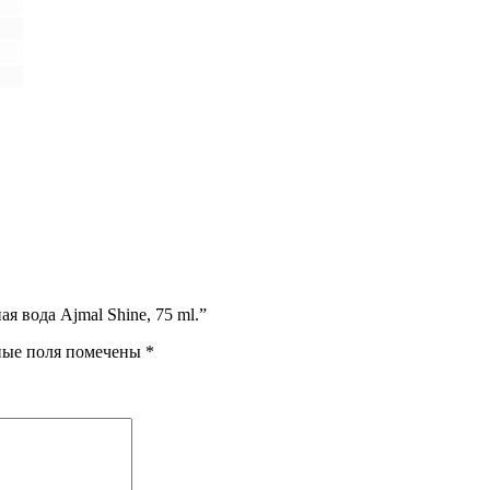
я вода Ajmal Shine, 75 ml.”
ные поля помечены
*