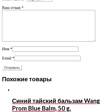
Ваш отзыв
*
Имя
*
Email
*
Похожие товары
Синий тайский бальзам Wang
Prom Blue Balm, 50 g.