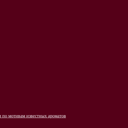
 по мотивам известных ароматов