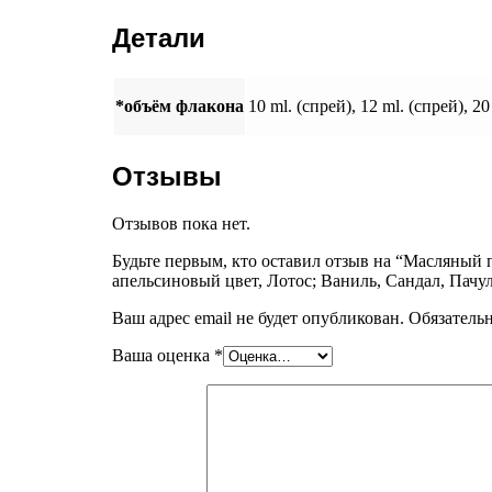
Детали
*объём флакона
10 ml. (спрей), 12 ml. (спрей), 20
Отзывы
Отзывов пока нет.
Будьте первым, кто оставил отзыв на “Масляный
апельсиновый цвет, Лотос; Ваниль, Сандал, Пачу
Ваш адрес email не будет опубликован.
Обязатель
Ваша оценка
*