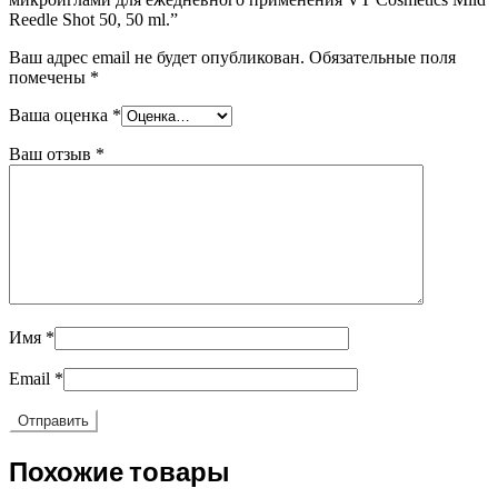
Reedle Shot 50, 50 ml.”
Ваш адрес email не будет опубликован.
Обязательные поля
помечены
*
Ваша оценка
*
Ваш отзыв
*
Имя
*
Email
*
Похожие товары