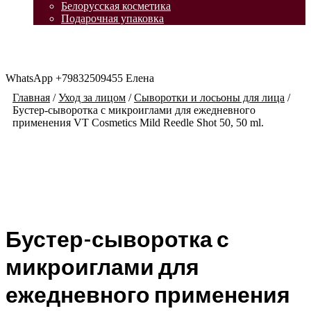
Белорусская косметика
Подарочная упаковка
WhatsApp +79832509455 Елена
Главная
/
Уход за лицом
/
Сыворотки и лосьоны для лица
/
Бустер-сыворотка с микроиглами для ежедневного
применения VT Cosmetics Mild Reedle Shot 50, 50 ml.
Бустер-сыворотка с
микроиглами для
ежедневного применения