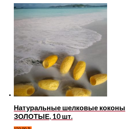
Натуральные шелковые коконы
ЗОЛОТЫЕ, 10 шт.
150.00
Р