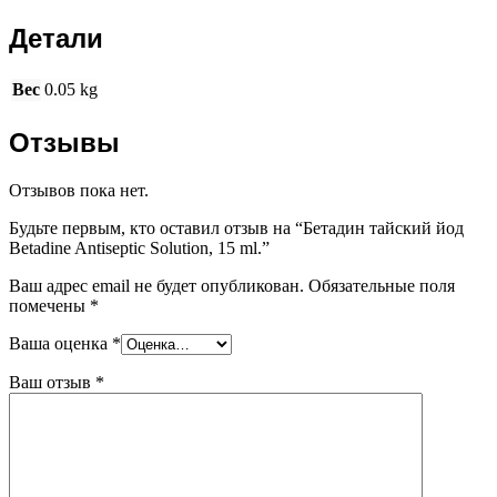
Детали
Вес
0.05 kg
Отзывы
Отзывов пока нет.
Будьте первым, кто оставил отзыв на “Бетадин тайский йод
Betadine Antiseptic Solution, 15 ml.”
Ваш адрес email не будет опубликован.
Обязательные поля
помечены
*
Ваша оценка
*
Ваш отзыв
*