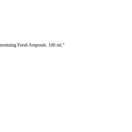
emizing Fresh Ampoule, 100 ml.”