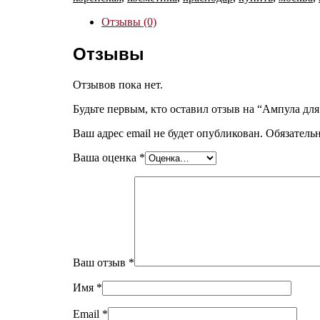
Отзывы (0)
Отзывы
Отзывов пока нет.
Будьте первым, кто оставил отзыв на “Ампула для
Ваш адрес email не будет опубликован.
Обязатель
Ваша оценка
*
Ваш отзыв
*
Имя
*
Email
*