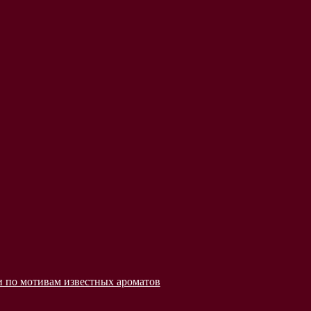
 по мотивам известных ароматов