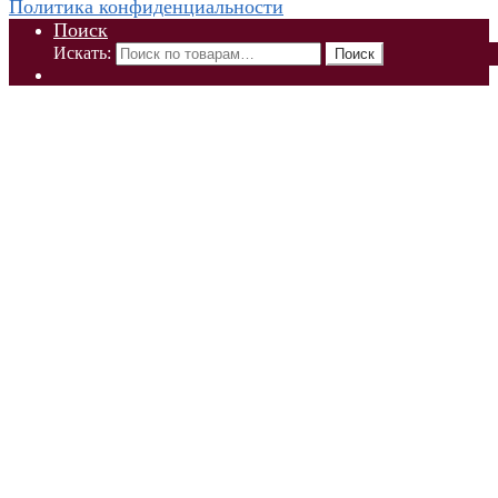
Политика конфиденциальности
Поиск
Искать:
Поиск