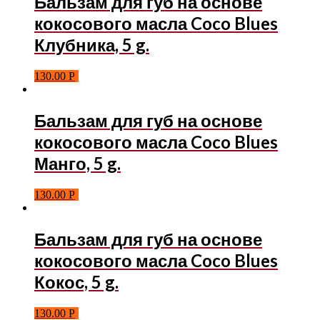
Бальзам для губ на основе
кокосового масла Coco Blues
Клубника, 5 g.
130.00
Р
Бальзам для губ на основе
кокосового масла Coco Blues
Манго, 5 g.
130.00
Р
Бальзам для губ на основе
кокосового масла Coco Blues
Кокос, 5 g.
130.00
Р