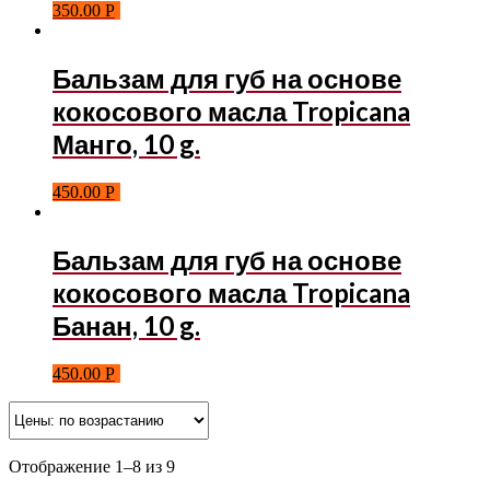
350.00
Р
Бальзам для губ на основе
кокосового масла Tropicana
Манго, 10 g.
450.00
Р
Бальзам для губ на основе
кокосового масла Tropicana
Банан, 10 g.
450.00
Р
Отображение 1–8 из 9