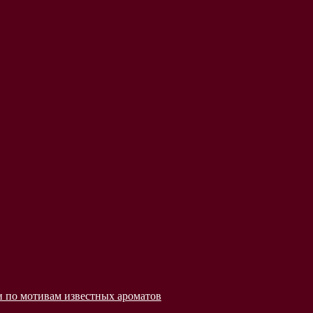
 по мотивам известных ароматов