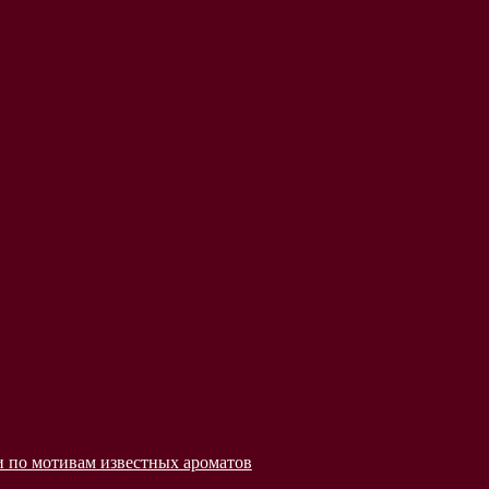
 по мотивам известных ароматов