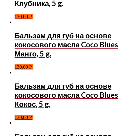
Клубника, 5 g.
130.00
Р
Бальзам для губ на основе
кокосового масла Coco Blues
Манго, 5 g.
130.00
Р
Бальзам для губ на основе
кокосового масла Coco Blues
Кокос, 5 g.
130.00
Р