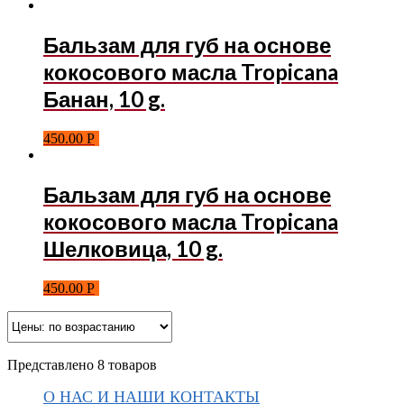
Бальзам для губ на основе
кокосового масла Tropicana
Банан, 10 g.
450.00
Р
Бальзам для губ на основе
кокосового масла Tropicana
Шелковица, 10 g.
450.00
Р
Представлено 8 товаров
О НАС И НАШИ КОНТАКТЫ