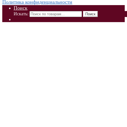
Политика конфиденциальности
Поиск
Искать:
Поиск