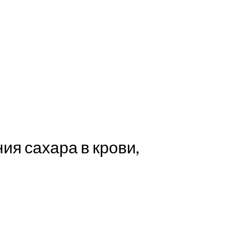
ия сахара в крови,