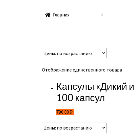
Главная
Отображение единственного товара
Капсулы «Дикий и
100 капсул
790.00
Р