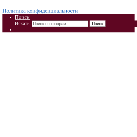
парфюмерии
Политика конфиденциальности
Поиск
Искать:
Поиск