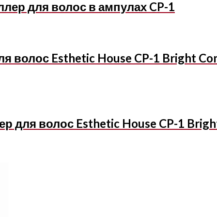
иллер для волос в ампулах CP-1
волос Esthetic House CP-1 Bright Com
для волос Esthetic House CP-1 Bright