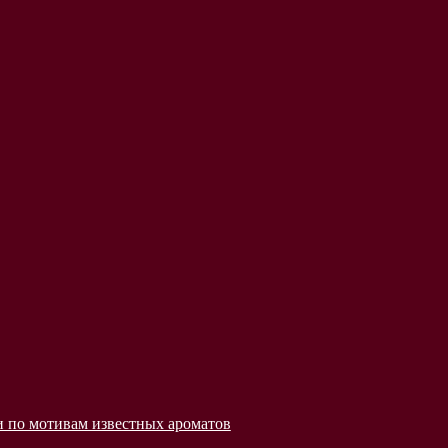
 по мотивам известных ароматов