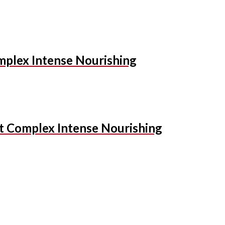
plex Intense Nourishing
 Complex Intense Nourishing